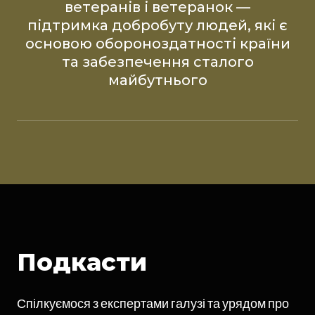
ветеранів і ветеранок —
підтримка добробуту людей, які є
основою обороноздатності країни
та забезпечення сталого
майбутнього
Подкасти
Спілкуємося з експертами галузі та урядом про