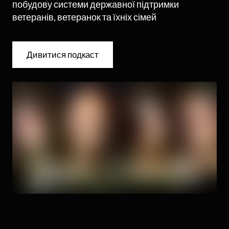
побудову системи державної підтримки
ветеранів, ветеранок та їхніх сімей
Дивитися подкаст