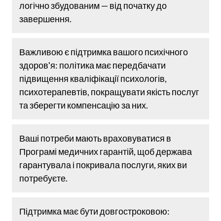
логічно збудованим — від початку до
завершення.
Важливою є підтримка вашого психічного
здоров'я: політика має передбачати
підвищення кваліфікації психологів,
психотерапевтів, покращувати якість послуг
та зберегти компенсацію за них.
Ваші потреби мають враховуватися в
Програмі медичних гарантій, щоб держава
гарантувала і покривала послуги, яких ви
потребуєте.
Підтримка має бути довгостроковою: