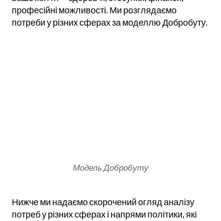
професійні можливості. Ми розглядаємо
потреби у різних сферах за моделлю Добробуту.
Модель Добробуту
Нижче ми надаємо скорочений огляд аналізу
потреб у різних сферах і напрями політики, які